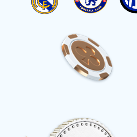
设备信息：操作系统、浏览器
行为记录：包括访问路径、停
位置信息：在获得授权后采集
三、信息使用目的
收集到的信息将用于：
为您提供定制化内容与互动体
保障账号和数据安全
进行数据分析与服务优化
在授权基础上提供通知推送服
四、第三方共享与信息披露
我们承诺不会随意出售用户信息
经您明确授权的合作服务
与第三方技术支持商（如推送