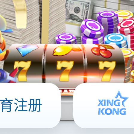
户提供注册服务。如发现未成年人信息，我们将及时删除。如您是监护
通过平台公告、推送等方式提前告知。
upport@nantucketcaretakers.com
荣誉与奖项
 致力于为用户提供优质的体育赛事服务，平台在安全合规、技术