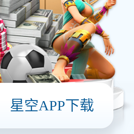
人可与我们联系处理。
创新等领域屡获殊荣。