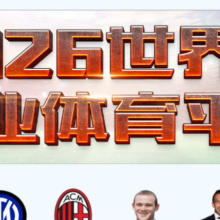
隐私政策
提供便捷、实时的体育赛事内容，在保障服务体验的同时，我们高度
头像等基础资料