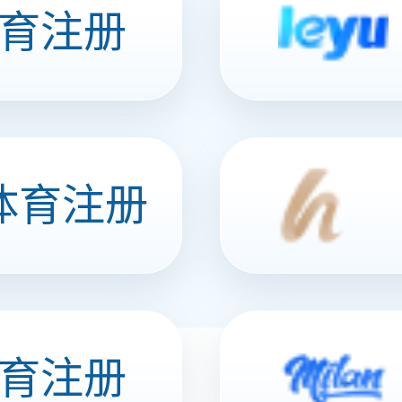
安博站官网登录
高强度密码加密机制
实时设备监测与IP识别
HTTPS + TLS 1.3 加
行为日志审计 + 异常
XSS/SQL注入防护规
联系我们
support@nantucketcaretakers.com