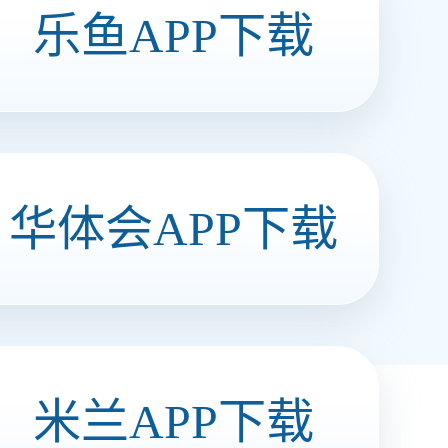
性与观赛体验。
用户满意度大奖