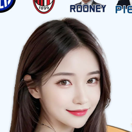
新的个人信息。
信息，若因自身原因造成账户被盗用，本平台不承担责任。
禁出借、转让或共享。
、热门资讯、用户讨论等功能，相关服务会根据安博站官网登录入口平台
下行为：
误导性的内容
产权和隐私）
行
推广行为