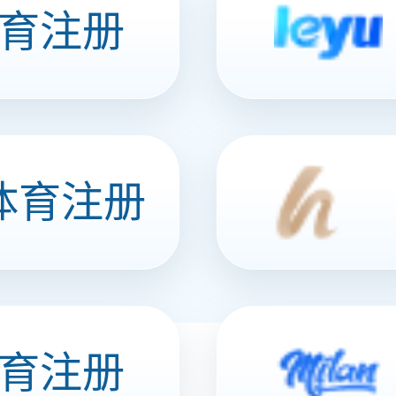
荣誉与成就
录入口 在多个国际赛事科技平台评比中脱颖而出，持续提升安全
数据合规卓越平台