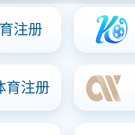
3. 账户结构重构
优化设备登录体验，支持自动识别；成长记录以图表形式展
性。
4. 其他更新
解决低分辨率设备部分界面错位问题。
整体加载速度提升约 27%。
帮助中心加入“规则教学”视频，支持中文字幕。
5. 风险提示系统上线
当赛事数据波动过快时，系统将弹出提示层，避免误触操作
6. 地区适配与语言拓展
安博站官网登录入口 新增多语言界面（含英语、马来语、
同时根据用户地理位置适配页面时区与本地显示，优化 安博